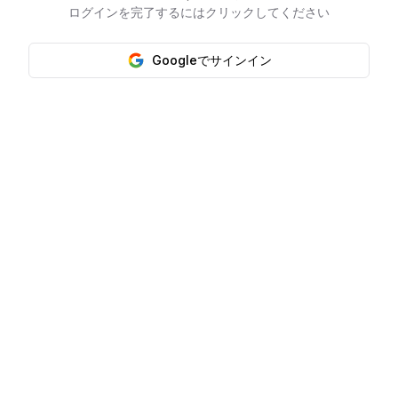
ログインを完了するにはクリックしてください
Googleでサインイン