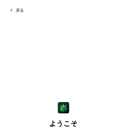
戻る
ようこそ